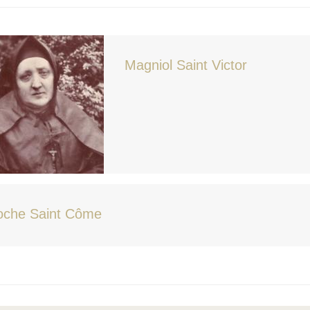
Magniol Saint Victor
oche Saint Côme