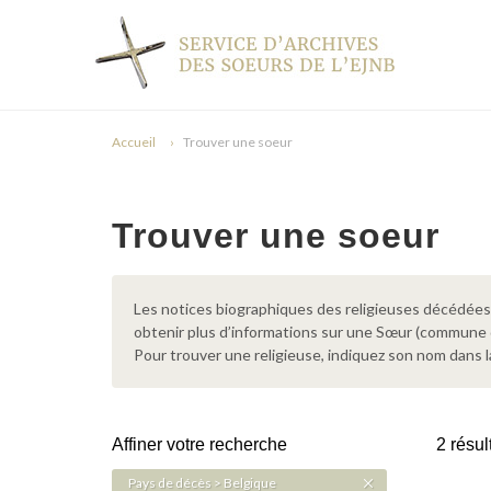
Accueil
Trouver une soeur
Trouver une soeur
Les notices biographiques des religieuses décédées d
obtenir plus d’informations sur une Sœur (commune
Pour trouver une religieuse, indiquez son nom dans l
Affiner votre recherche
2 résul
Pays de décès > Belgique