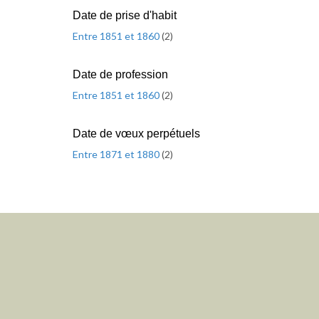
Date de prise d'habit
Entre 1851 et 1860
(
2
)
Date de profession
Entre 1851 et 1860
(
2
)
Date de vœux perpétuels
Entre 1871 et 1880
(
2
)