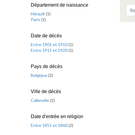
Département de naissance
Hérault
(
1
)
Paris
(
1
)
Date de décès
Entre 1901 et 1910
(
1
)
Entre 1911 et 1920
(
1
)
Pays de décès
Belgique
(
2
)
Ville de décès
Callenelle
(
2
)
Date d'entrée en religion
Entre 1851 et 1860
(
2
)