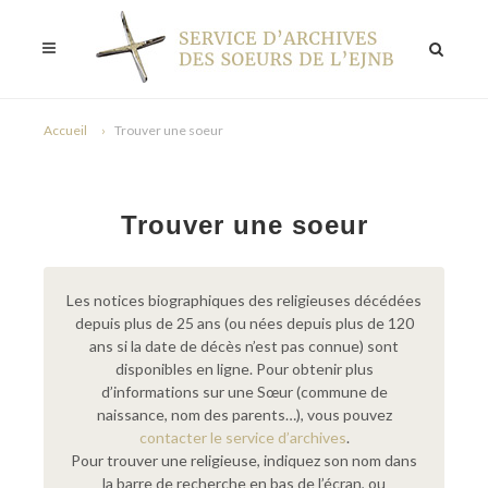
Accueil
Trouver une soeur
Trouver une soeur
Les notices biographiques des religieuses décédées
depuis plus de 25 ans (ou nées depuis plus de 120
ans si la date de décès n’est pas connue) sont
disponibles en ligne. Pour obtenir plus
d’informations sur une Sœur (commune de
naissance, nom des parents…), vous pouvez
contacter le service d’archives
.
Pour trouver une religieuse, indiquez son nom dans
la barre de recherche en bas de l’écran, ou