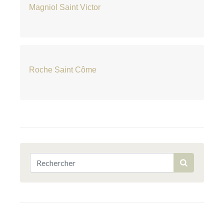
Magniol Saint Victor
Roche Saint Côme