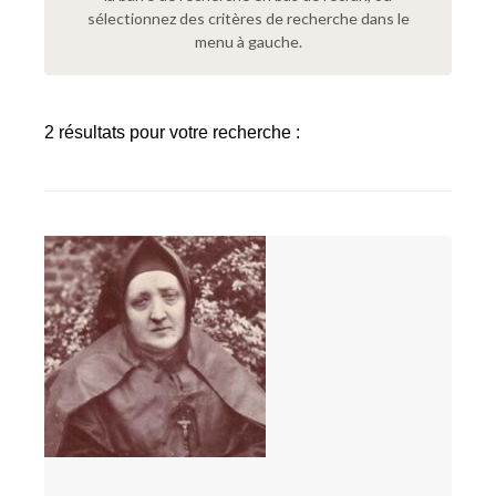
sélectionnez des critères de recherche dans le
menu à gauche.
2 résultats pour votre recherche :