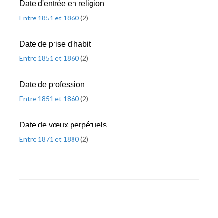
Date d'entrée en religion
Entre 1851 et 1860
(
2
)
Date de prise d'habit
Entre 1851 et 1860
(
2
)
Date de profession
Entre 1851 et 1860
(
2
)
Date de vœux perpétuels
Entre 1871 et 1880
(
2
)