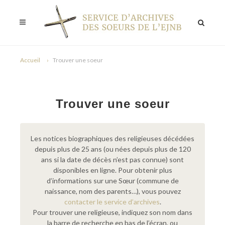
Accueil
Trouver une soeur
Trouver une soeur
Les notices biographiques des religieuses décédées
depuis plus de 25 ans (ou nées depuis plus de 120
ans si la date de décès n’est pas connue) sont
disponibles en ligne. Pour obtenir plus
d’informations sur une Sœur (commune de
naissance, nom des parents…), vous pouvez
contacter le service d’archives
.
Pour trouver une religieuse, indiquez son nom dans
la barre de recherche en bas de l’écran, ou