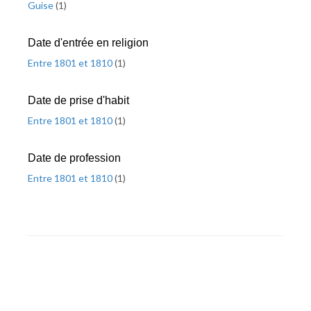
Guise
(
1
)
Date d'entrée en religion
Entre 1801 et 1810
(
1
)
Date de prise d'habit
Entre 1801 et 1810
(
1
)
Date de profession
Entre 1801 et 1810
(
1
)