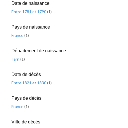
Date de naissance
Entre 1781 et 1790
(
1
)
Pays de naissance
France
(
1
)
Département de naissance
Tarn
(
1
)
Date de décès
Entre 1821 et 1830
(
1
)
Pays de décès
France
(
1
)
Ville de décès