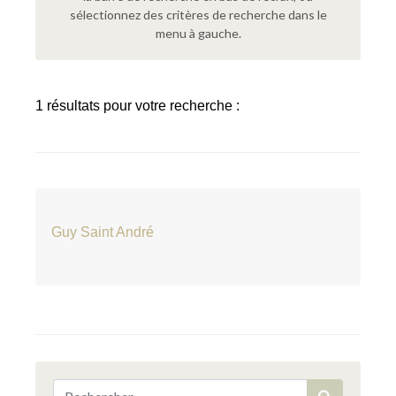
sélectionnez des critères de recherche dans le
menu à gauche.
1 résultats pour votre recherche :
Guy Saint André