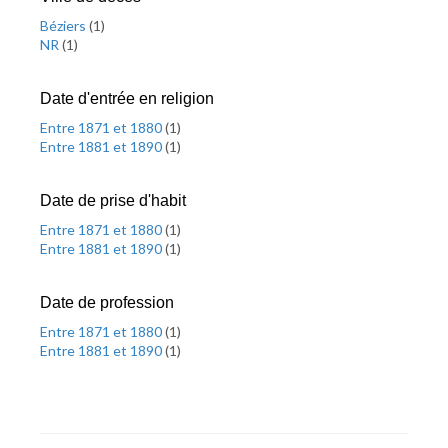
Béziers
(
1
)
NR
(
1
)
Date d'entrée en religion
Entre 1871 et 1880
(
1
)
Entre 1881 et 1890
(
1
)
Date de prise d'habit
Entre 1871 et 1880
(
1
)
Entre 1881 et 1890
(
1
)
Date de profession
Entre 1871 et 1880
(
1
)
Entre 1881 et 1890
(
1
)