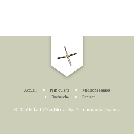
Accueil
Plan du site
Mentions légales
Recherche
Contact
© 2026 Enfant Jésus Nicolas Barré. Tous droits réservés.