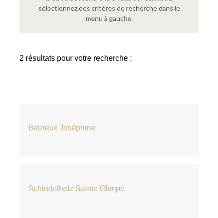
sélectionnez des critères de recherche dans le
menu à gauche.
2 résultats pour votre recherche :
Beureux Joséphine
Schindelholz Sainte Olimpe