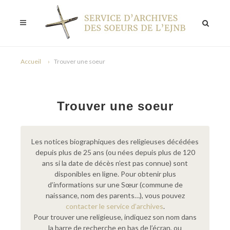
Accueil
Trouver une soeur
Trouver une soeur
Les notices biographiques des religieuses décédées
depuis plus de 25 ans (ou nées depuis plus de 120
ans si la date de décès n’est pas connue) sont
disponibles en ligne. Pour obtenir plus
d’informations sur une Sœur (commune de
naissance, nom des parents…), vous pouvez
contacter le service d’archives
.
Pour trouver une religieuse, indiquez son nom dans
la barre de recherche en bas de l’écran, ou