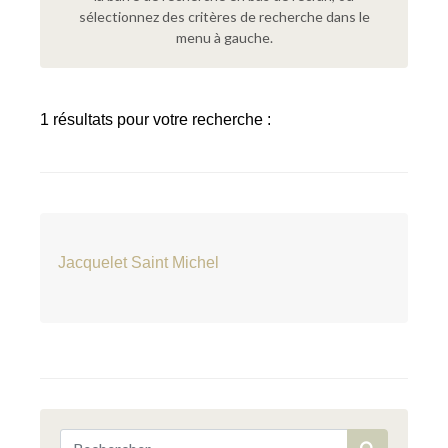
sélectionnez des critères de recherche dans le
menu à gauche.
1 résultats pour votre recherche :
Jacquelet Saint Michel