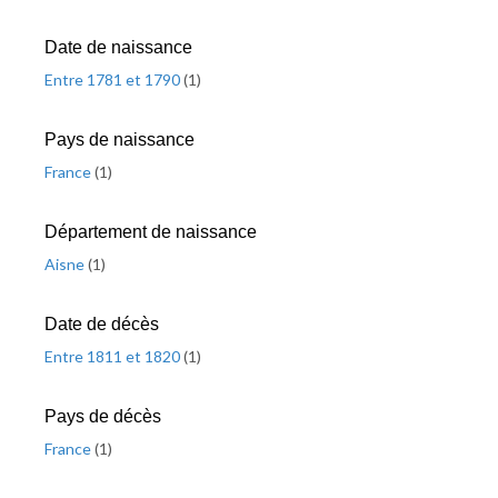
Date de naissance
Entre 1781 et 1790
(
1
)
Pays de naissance
France
(
1
)
Département de naissance
Aisne
(
1
)
Date de décès
Entre 1811 et 1820
(
1
)
Pays de décès
France
(
1
)