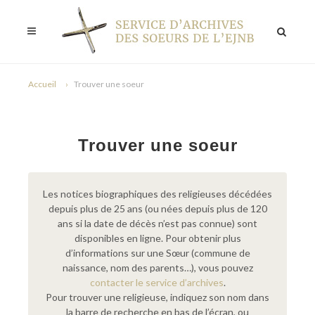
Accueil
Trouver une soeur
Trouver une soeur
Les notices biographiques des religieuses décédées
depuis plus de 25 ans (ou nées depuis plus de 120
ans si la date de décès n’est pas connue) sont
disponibles en ligne. Pour obtenir plus
d’informations sur une Sœur (commune de
naissance, nom des parents…), vous pouvez
contacter le service d’archives
.
Pour trouver une religieuse, indiquez son nom dans
la barre de recherche en bas de l’écran, ou