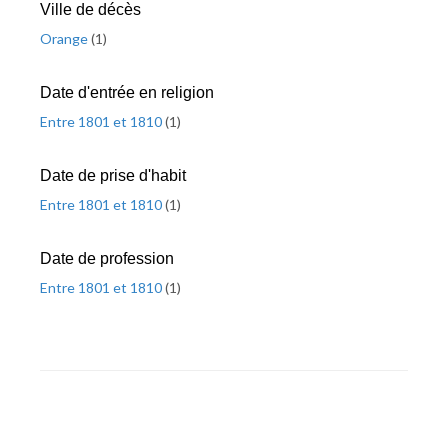
Ville de décès
Orange
(
1
)
Date d'entrée en religion
Entre 1801 et 1810
(
1
)
Date de prise d'habit
Entre 1801 et 1810
(
1
)
Date de profession
Entre 1801 et 1810
(
1
)