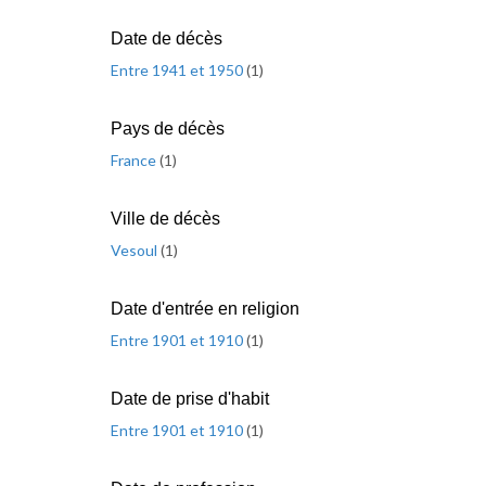
Date de décès
Entre 1941 et 1950
(
1
)
Pays de décès
France
(
1
)
Ville de décès
Vesoul
(
1
)
Date d'entrée en religion
Entre 1901 et 1910
(
1
)
Date de prise d'habit
Entre 1901 et 1910
(
1
)