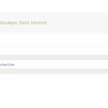
boulaye Saint Honoré