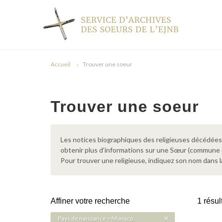
Accueil
Trouver une soeur
Trouver une soeur
Les notices biographiques des religieuses décédées d
obtenir plus d’informations sur une Sœur (commune
Pour trouver une religieuse, indiquez son nom dans l
Affiner votre recherche
1 résul
Pays de naissance > Monaco