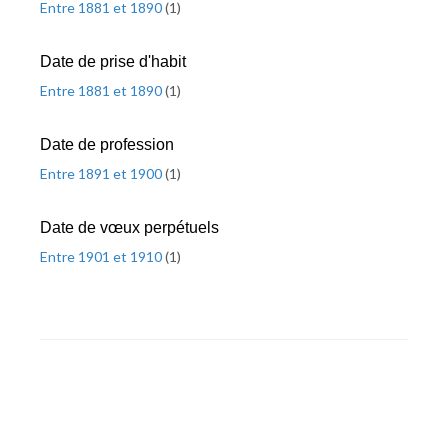
Entre 1881 et 1890
(
1
)
Date de prise d'habit
Entre 1881 et 1890
(
1
)
Date de profession
Entre 1891 et 1900
(
1
)
Date de vœux perpétuels
Entre 1901 et 1910
(
1
)