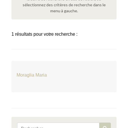
sélectionnez des critères de recherche dans le
menu à gauche.
1 résultats pour votre recherche :
Moraglia Maria