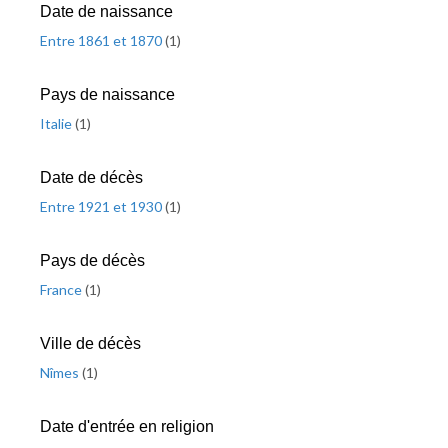
Date de naissance
Entre 1861 et 1870
(
1
)
Pays de naissance
Italie
(
1
)
Date de décès
Entre 1921 et 1930
(
1
)
Pays de décès
France
(
1
)
Ville de décès
Nîmes
(
1
)
Date d'entrée en religion