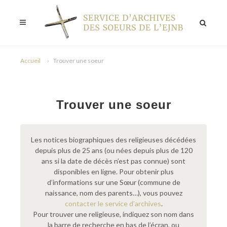
Accueil
Trouver une soeur
Trouver une soeur
Les notices biographiques des religieuses décédées
depuis plus de 25 ans (ou nées depuis plus de 120
ans si la date de décès n’est pas connue) sont
disponibles en ligne. Pour obtenir plus
d’informations sur une Sœur (commune de
naissance, nom des parents…), vous pouvez
contacter le service d’archives
.
Pour trouver une religieuse, indiquez son nom dans
la barre de recherche en bas de l’écran, ou