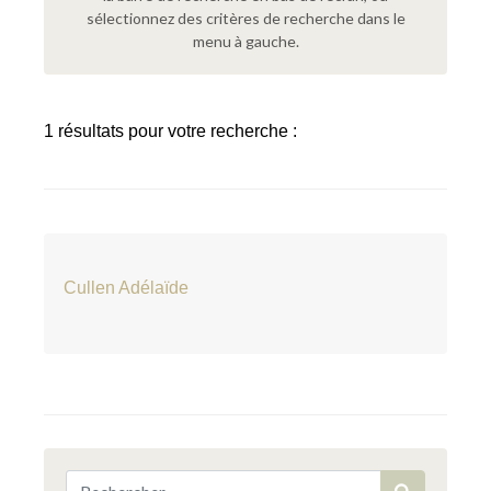
sélectionnez des critères de recherche dans le
menu à gauche.
1 résultats pour votre recherche :
Cullen Adélaïde