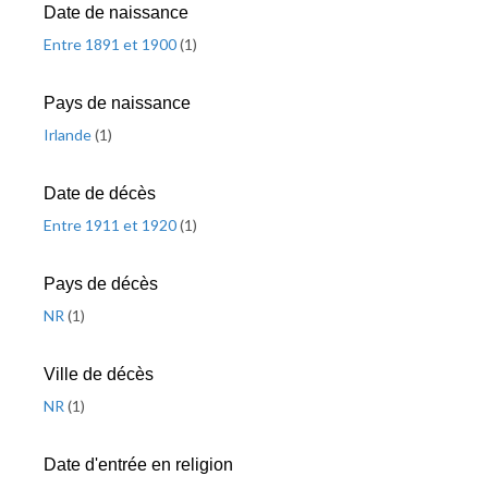
Date de naissance
Entre 1891 et 1900
(
1
)
Pays de naissance
Irlande
(
1
)
Date de décès
Entre 1911 et 1920
(
1
)
Pays de décès
NR
(
1
)
Ville de décès
NR
(
1
)
Date d'entrée en religion