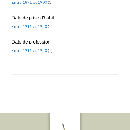
Entre 1891 et 1900
(
1
)
Date de prise d'habit
Entre 1911 et 1920
(
1
)
Date de profession
Entre 1911 et 1920
(
1
)