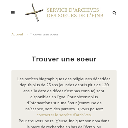
Accueil
Trouver une soeur
Trouver une soeur
Les notices biographiques des religieuses décédées
depuis plus de 25 ans (ou nées depuis plus de 120
ans si la date de décès n’est pas connue) sont
disponibles en ligne. Pour obtenir plus
d’informations sur une Sœur (commune de
naissance, nom des parents…), vous pouvez
contacter le service d’archives
.
Pour trouver une religieuse, indiquez son nom dans
la barre de recherche en bas de l’écran, ou