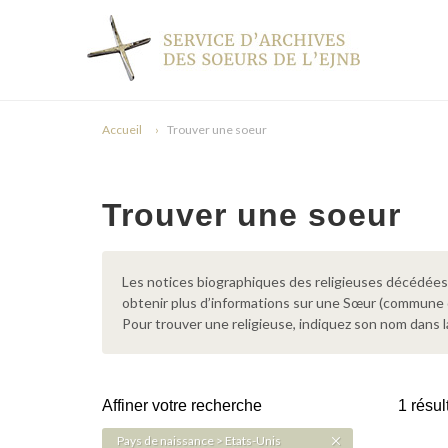
Accueil
Trouver une soeur
Trouver une soeur
Les notices biographiques des religieuses décédées d
obtenir plus d’informations sur une Sœur (commune
Pour trouver une religieuse, indiquez son nom dans l
Affiner votre recherche
1 résul
Pays de naissance > Etats-Unis