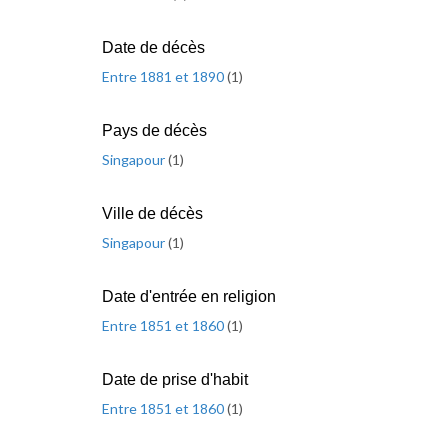
Date de décès
Entre 1881 et 1890
(
1
)
Pays de décès
Singapour
(
1
)
Ville de décès
Singapour
(
1
)
Date d'entrée en religion
Entre 1851 et 1860
(
1
)
Date de prise d'habit
Entre 1851 et 1860
(
1
)