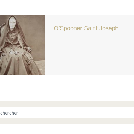
O'Spooner Saint Joseph