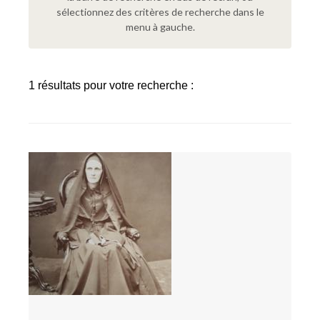
sélectionnez des critères de recherche dans le
menu à gauche.
1 résultats pour votre recherche :