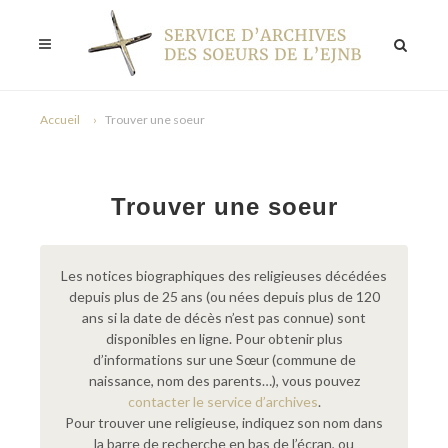
Accueil
Trouver une soeur
Trouver une soeur
Les notices biographiques des religieuses décédées
depuis plus de 25 ans (ou nées depuis plus de 120
ans si la date de décès n’est pas connue) sont
disponibles en ligne. Pour obtenir plus
d’informations sur une Sœur (commune de
naissance, nom des parents…), vous pouvez
contacter le service d’archives
.
Pour trouver une religieuse, indiquez son nom dans
la barre de recherche en bas de l’écran, ou