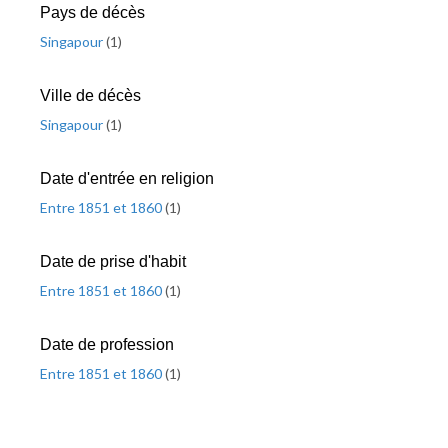
Pays de décès
Singapour
(
1
)
Ville de décès
Singapour
(
1
)
Date d'entrée en religion
Entre 1851 et 1860
(
1
)
Date de prise d'habit
Entre 1851 et 1860
(
1
)
Date de profession
Entre 1851 et 1860
(
1
)