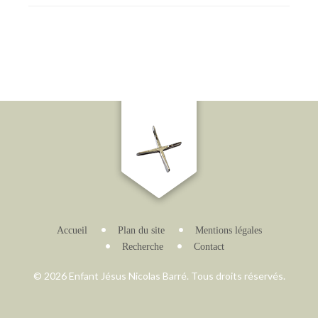
Accueil
Plan du site
Mentions légales
Recherche
Contact
© 2026 Enfant Jésus Nicolas Barré. Tous droits réservés.