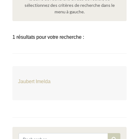
sélectionnez des critères de recherche dans le
menu à gauche.
1 résultats pour votre recherche :
Jaubert Imelda