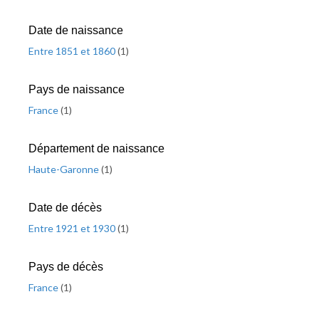
Date de naissance
Entre 1851 et 1860
(
1
)
Pays de naissance
France
(
1
)
Département de naissance
Haute-Garonne
(
1
)
Date de décès
Entre 1921 et 1930
(
1
)
Pays de décès
France
(
1
)