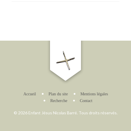
Accueil
Plan du site
Mentions légales
Recherche
Contact
© 2026 Enfant Jésus Nicolas Barré. Tous droits réservés.