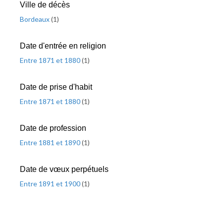
Ville de décès
Bordeaux
(
1
)
Date d'entrée en religion
Entre 1871 et 1880
(
1
)
Date de prise d'habit
Entre 1871 et 1880
(
1
)
Date de profession
Entre 1881 et 1890
(
1
)
Date de vœux perpétuels
Entre 1891 et 1900
(
1
)