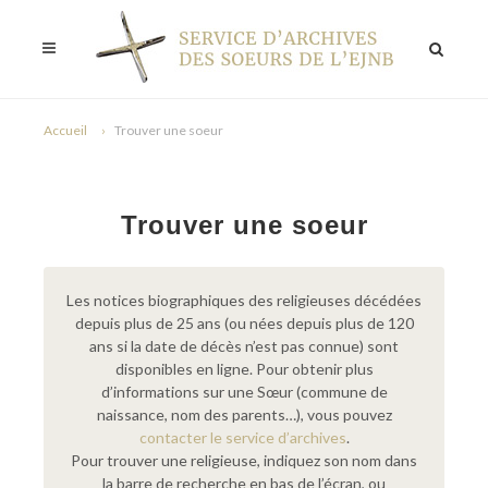
Accueil
Trouver une soeur
Trouver une soeur
Les notices biographiques des religieuses décédées
depuis plus de 25 ans (ou nées depuis plus de 120
ans si la date de décès n’est pas connue) sont
disponibles en ligne. Pour obtenir plus
d’informations sur une Sœur (commune de
naissance, nom des parents…), vous pouvez
contacter le service d’archives
.
Pour trouver une religieuse, indiquez son nom dans
la barre de recherche en bas de l’écran, ou