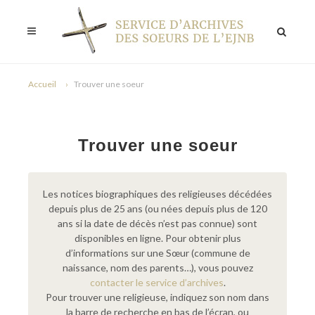
Accueil
Trouver une soeur
Trouver une soeur
Les notices biographiques des religieuses décédées
depuis plus de 25 ans (ou nées depuis plus de 120
ans si la date de décès n’est pas connue) sont
disponibles en ligne. Pour obtenir plus
d’informations sur une Sœur (commune de
naissance, nom des parents…), vous pouvez
contacter le service d’archives
.
Pour trouver une religieuse, indiquez son nom dans
la barre de recherche en bas de l’écran, ou