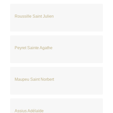
Roussille Saint Julien
Peyret Sainte Agathe
Maupeu Saint Norbert
Assius Adélaïde