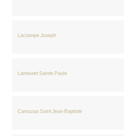
Lacrampe Joseph
Lamouret Sainte Paule
Carsuzaa Saint Jean-Baptiste