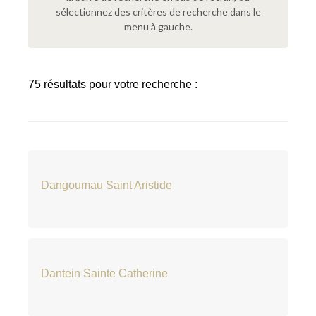
sélectionnez des critères de recherche dans le
menu à gauche.
75 résultats pour votre recherche :
Dangoumau Saint Aristide
Dantein Sainte Catherine