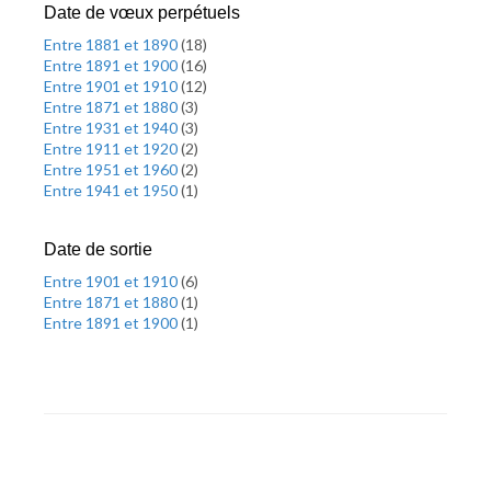
Date de vœux perpétuels
Entre 1881 et 1890
(
18
)
Entre 1891 et 1900
(
16
)
Entre 1901 et 1910
(
12
)
Entre 1871 et 1880
(
3
)
Entre 1931 et 1940
(
3
)
Entre 1911 et 1920
(
2
)
Entre 1951 et 1960
(
2
)
Entre 1941 et 1950
(
1
)
Date de sortie
Entre 1901 et 1910
(
6
)
Entre 1871 et 1880
(
1
)
Entre 1891 et 1900
(
1
)