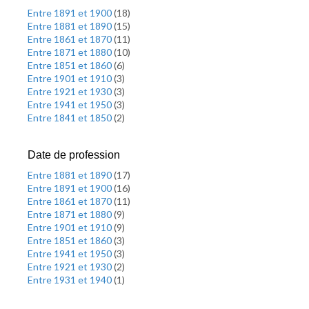
Entre 1891 et 1900
(
18
)
Entre 1881 et 1890
(
15
)
Entre 1861 et 1870
(
11
)
Entre 1871 et 1880
(
10
)
Entre 1851 et 1860
(
6
)
Entre 1901 et 1910
(
3
)
Entre 1921 et 1930
(
3
)
Entre 1941 et 1950
(
3
)
Entre 1841 et 1850
(
2
)
Date de profession
Entre 1881 et 1890
(
17
)
Entre 1891 et 1900
(
16
)
Entre 1861 et 1870
(
11
)
Entre 1871 et 1880
(
9
)
Entre 1901 et 1910
(
9
)
Entre 1851 et 1860
(
3
)
Entre 1941 et 1950
(
3
)
Entre 1921 et 1930
(
2
)
Entre 1931 et 1940
(
1
)