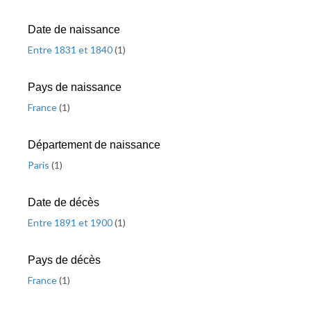
Date de naissance
Entre 1831 et 1840
(
1
)
Pays de naissance
France
(
1
)
Département de naissance
Paris
(
1
)
Date de décès
Entre 1891 et 1900
(
1
)
Pays de décès
France
(
1
)