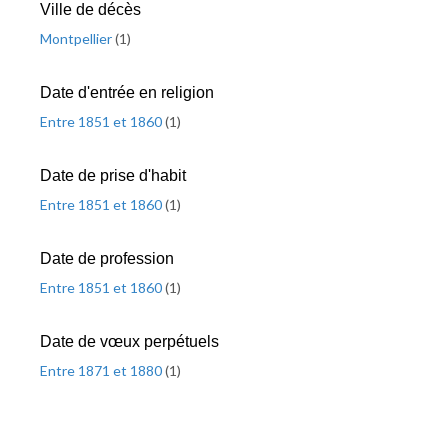
Ville de décès
Montpellier
(
1
)
Date d'entrée en religion
Entre 1851 et 1860
(
1
)
Date de prise d'habit
Entre 1851 et 1860
(
1
)
Date de profession
Entre 1851 et 1860
(
1
)
Date de vœux perpétuels
Entre 1871 et 1880
(
1
)