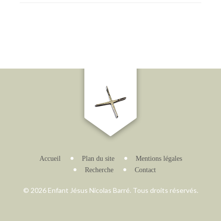
Accueil
Plan du site
Mentions légales
Recherche
Contact
© 2026 Enfant Jésus Nicolas Barré. Tous droits réservés.