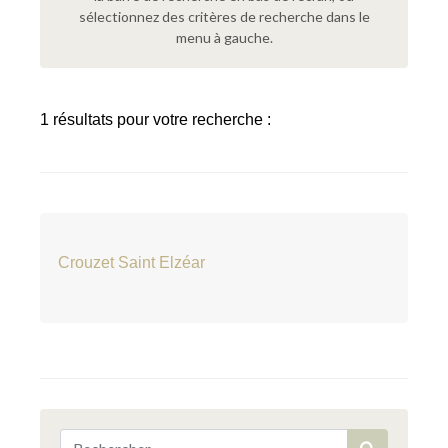
sélectionnez des critères de recherche dans le
menu à gauche.
1 résultats pour votre recherche :
Crouzet Saint Elzéar