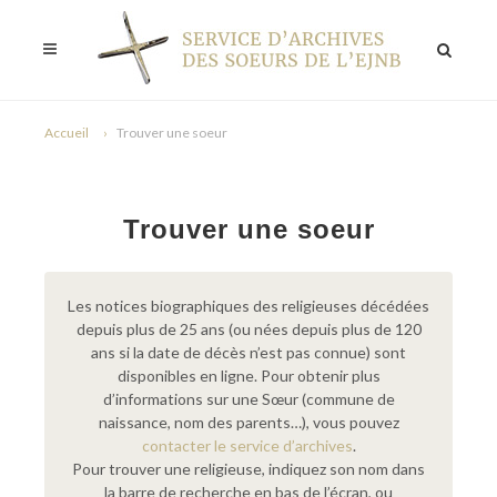
Accueil
Trouver une soeur
Trouver une soeur
Les notices biographiques des religieuses décédées
depuis plus de 25 ans (ou nées depuis plus de 120
ans si la date de décès n’est pas connue) sont
disponibles en ligne. Pour obtenir plus
d’informations sur une Sœur (commune de
naissance, nom des parents…), vous pouvez
contacter le service d’archives
.
Pour trouver une religieuse, indiquez son nom dans
la barre de recherche en bas de l’écran, ou