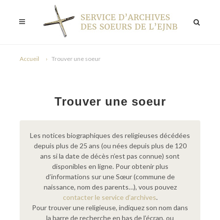
Accueil
Trouver une soeur
Trouver une soeur
Les notices biographiques des religieuses décédées
depuis plus de 25 ans (ou nées depuis plus de 120
ans si la date de décès n’est pas connue) sont
disponibles en ligne. Pour obtenir plus
d’informations sur une Sœur (commune de
naissance, nom des parents…), vous pouvez
contacter le service d’archives
.
Pour trouver une religieuse, indiquez son nom dans
la barre de recherche en bas de l’écran, ou