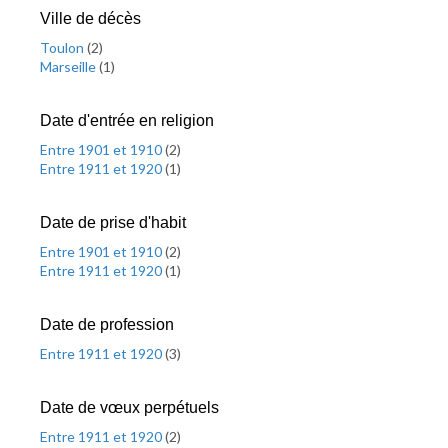
Ville de décès
Toulon
(
2
)
Marseille
(
1
)
Date d'entrée en religion
Entre 1901 et 1910
(
2
)
Entre 1911 et 1920
(
1
)
Date de prise d'habit
Entre 1901 et 1910
(
2
)
Entre 1911 et 1920
(
1
)
Date de profession
Entre 1911 et 1920
(
3
)
Date de vœux perpétuels
Entre 1911 et 1920
(
2
)