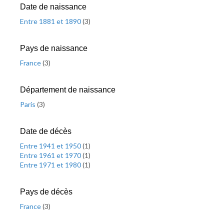
Date de naissance
Entre 1881 et 1890
(
3
)
Pays de naissance
France
(
3
)
Département de naissance
Paris
(
3
)
Date de décès
Entre 1941 et 1950
(
1
)
Entre 1961 et 1970
(
1
)
Entre 1971 et 1980
(
1
)
Pays de décès
France
(
3
)