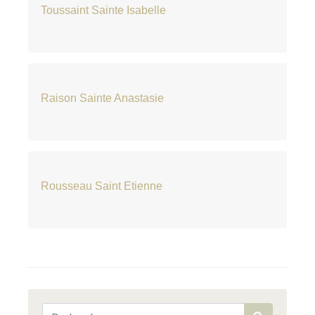
Toussaint Sainte Isabelle
Raison Sainte Anastasie
Rousseau Saint Etienne