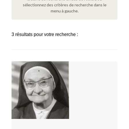
sélectionnez des critères de recherche dans le
menu à gauche.
3 résultats pour votre recherche :