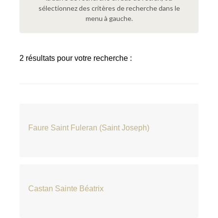
sélectionnez des critères de recherche dans le
menu à gauche.
2 résultats pour votre recherche :
Faure Saint Fuleran (Saint Joseph)
Castan Sainte Béatrix