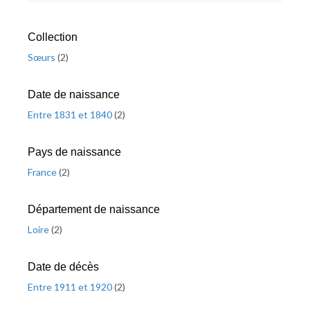
Collection
Sœurs
(
2
)
Date de naissance
Entre 1831 et 1840
(
2
)
Pays de naissance
France
(
2
)
Département de naissance
Loire
(
2
)
Date de décès
Entre 1911 et 1920
(
2
)