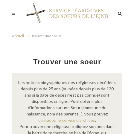
Accueil
Trouver une soeur
Trouver une soeur
Les notices biographiques des religieuses décédées
depuis plus de 25 ans (ou nées depuis plus de 120
ans si la date de décès n’est pas connue) sont
disponibles en ligne. Pour obtenir plus
d’informations sur une Sœur (commune de
naissance, nom des parents…), vous pouvez
contacter le service d’archives
.
Pour trouver une religieuse, indiquez son nom dans
la barre de recherche en bas de l’écran, ou