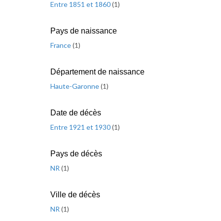
Entre 1851 et 1860
(
1
)
Pays de naissance
France
(
1
)
Département de naissance
Haute-Garonne
(
1
)
Date de décès
Entre 1921 et 1930
(
1
)
Pays de décès
NR
(
1
)
Ville de décès
NR
(
1
)