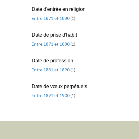
Date d'entrée en religion
Entre 1871 et 1880
(
1
)
Date de prise d'habit
Entre 1871 et 1880
(
1
)
Date de profession
Entre 1881 et 1890
(
1
)
Date de vœux perpétuels
Entre 1891 et 1900
(
1
)