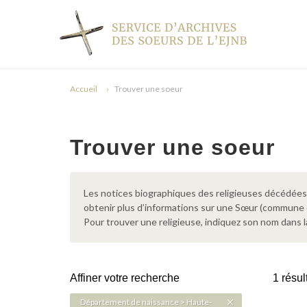
Accueil
Trouver une soeur
Trouver une soeur
Les notices biographiques des religieuses décédées d
obtenir plus d’informations sur une Sœur (commune
Pour trouver une religieuse, indiquez son nom dans l
Affiner votre recherche
1 résul
Département de naissance > Haute-