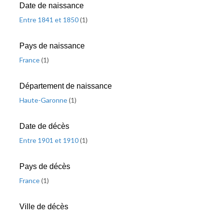
Date de naissance
Entre 1841 et 1850
(
1
)
Pays de naissance
France
(
1
)
Département de naissance
Haute-Garonne
(
1
)
Date de décès
Entre 1901 et 1910
(
1
)
Pays de décès
France
(
1
)
Ville de décès