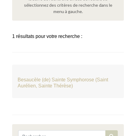
sélectionnez des critères de recherche dans le
menu à gauche.
1 résultats pour votre recherche :
Besaucèle (de) Sainte Symphorose (Saint
Aurélien, Sainte Thérèse)