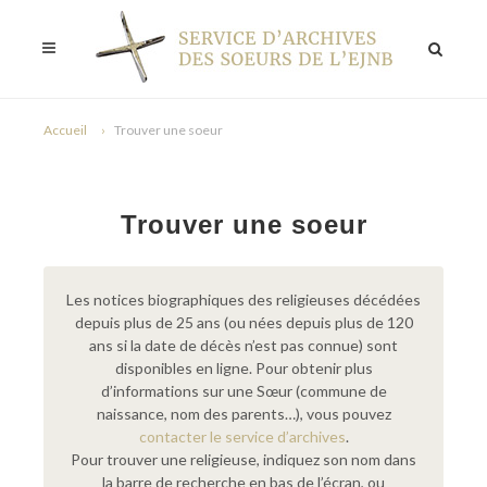
Accueil
Trouver une soeur
Trouver une soeur
Les notices biographiques des religieuses décédées
depuis plus de 25 ans (ou nées depuis plus de 120
ans si la date de décès n’est pas connue) sont
disponibles en ligne. Pour obtenir plus
d’informations sur une Sœur (commune de
naissance, nom des parents…), vous pouvez
contacter le service d’archives
.
Pour trouver une religieuse, indiquez son nom dans
la barre de recherche en bas de l’écran, ou