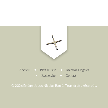
Accueil
Plan du site
Mentions légales
Recherche
Contact
© 2026 Enfant Jésus Nicolas Barré. Tous droits réservés.