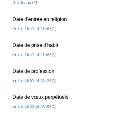
Bordeaux
(
1
)
Date d'entrée en religion
Entre 1851 et 1860
(
1
)
Date de prise d'habit
Entre 1851 et 1860
(
1
)
Date de profession
Entre 1861 et 1870
(
1
)
Date de vœux perpétuels
Entre 1881 et 1890
(
1
)