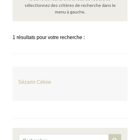
sélectionnez des critères de recherche dans le
menu à gauche.
1 résultats pour votre recherche :
Sézarin Céline