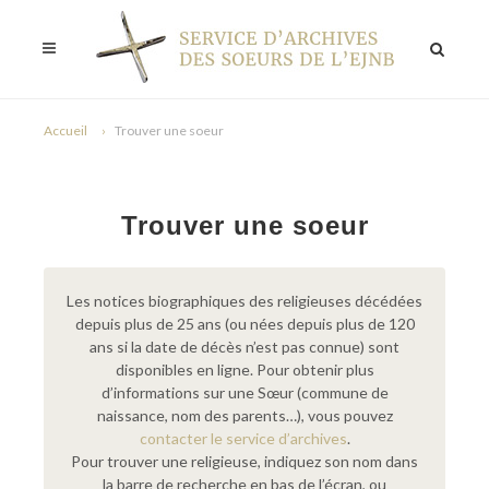
Accueil
Trouver une soeur
Trouver une soeur
Les notices biographiques des religieuses décédées
depuis plus de 25 ans (ou nées depuis plus de 120
ans si la date de décès n’est pas connue) sont
disponibles en ligne. Pour obtenir plus
d’informations sur une Sœur (commune de
naissance, nom des parents…), vous pouvez
contacter le service d’archives
.
Pour trouver une religieuse, indiquez son nom dans
la barre de recherche en bas de l’écran, ou