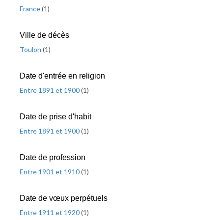
France
(
1
)
Ville de décès
Toulon
(
1
)
Date d'entrée en religion
Entre 1891 et 1900
(
1
)
Date de prise d'habit
Entre 1891 et 1900
(
1
)
Date de profession
Entre 1901 et 1910
(
1
)
Date de vœux perpétuels
Entre 1911 et 1920
(
1
)