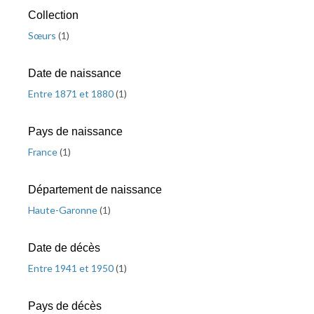
Collection
Sœurs
(
1
)
Date de naissance
Entre 1871 et 1880
(
1
)
Pays de naissance
France
(
1
)
Département de naissance
Haute-Garonne
(
1
)
Date de décès
Entre 1941 et 1950
(
1
)
Pays de décès