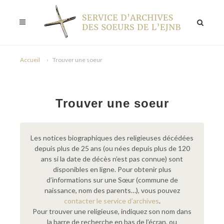
Accueil
Trouver une soeur
Trouver une soeur
Les notices biographiques des religieuses décédées
depuis plus de 25 ans (ou nées depuis plus de 120
ans si la date de décès n’est pas connue) sont
disponibles en ligne. Pour obtenir plus
d’informations sur une Sœur (commune de
naissance, nom des parents…), vous pouvez
contacter le service d’archives
.
Pour trouver une religieuse, indiquez son nom dans
la barre de recherche en bas de l’écran, ou