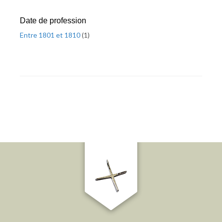
Date de profession
Entre 1801 et 1810
(
1
)