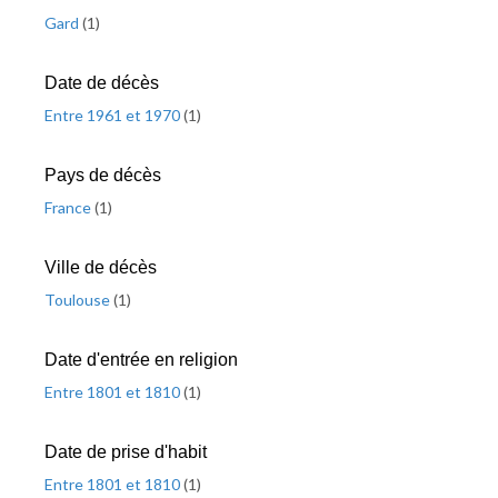
Gard
(
1
)
Date de décès
Entre 1961 et 1970
(
1
)
Pays de décès
France
(
1
)
Ville de décès
Toulouse
(
1
)
Date d'entrée en religion
Entre 1801 et 1810
(
1
)
Date de prise d'habit
Entre 1801 et 1810
(
1
)