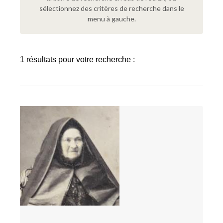
sélectionnez des critères de recherche dans le
menu à gauche.
1 résultats pour votre recherche :