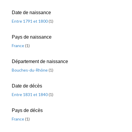
Date de naissance
Entre 1791 et 1800
(
1
)
Pays de naissance
France
(
1
)
Département de naissance
Bouches-du-Rhône
(
1
)
Date de décès
Entre 1831 et 1840
(
1
)
Pays de décès
France
(
1
)