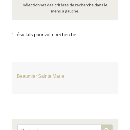
sélectionnez des critères de recherche dans le
menu à gauche.
1 résultats pour votre recherche :
Beaumier Sainte Marie