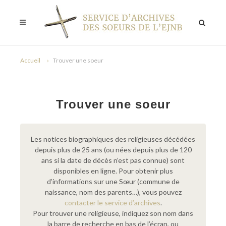
Accueil
Trouver une soeur
Trouver une soeur
Les notices biographiques des religieuses décédées
depuis plus de 25 ans (ou nées depuis plus de 120
ans si la date de décès n’est pas connue) sont
disponibles en ligne. Pour obtenir plus
d’informations sur une Sœur (commune de
naissance, nom des parents…), vous pouvez
contacter le service d’archives
.
Pour trouver une religieuse, indiquez son nom dans
la barre de recherche en bas de l’écran, ou