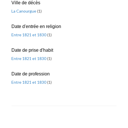
Ville de décès
La Canourgue
(
1
)
Date d'entrée en religion
Entre 1821 et 1830
(
1
)
Date de prise d'habit
Entre 1821 et 1830
(
1
)
Date de profession
Entre 1821 et 1830
(
1
)