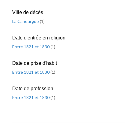
Ville de décès
La Canourgue
(
1
)
Date d'entrée en religion
Entre 1821 et 1830
(
1
)
Date de prise d'habit
Entre 1821 et 1830
(
1
)
Date de profession
Entre 1821 et 1830
(
1
)