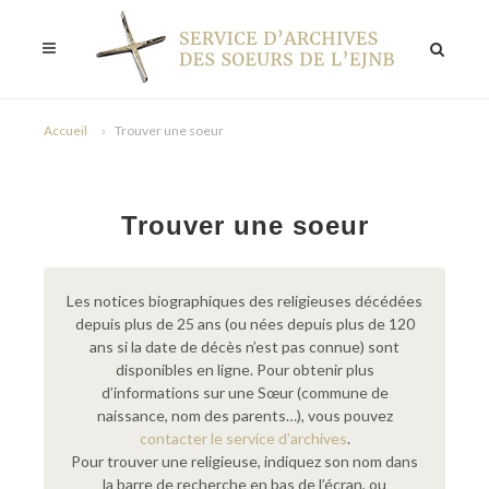
Accueil
Trouver une soeur
Trouver une soeur
Les notices biographiques des religieuses décédées
depuis plus de 25 ans (ou nées depuis plus de 120
ans si la date de décès n’est pas connue) sont
disponibles en ligne. Pour obtenir plus
d’informations sur une Sœur (commune de
naissance, nom des parents…), vous pouvez
contacter le service d’archives
.
Pour trouver une religieuse, indiquez son nom dans
la barre de recherche en bas de l’écran, ou