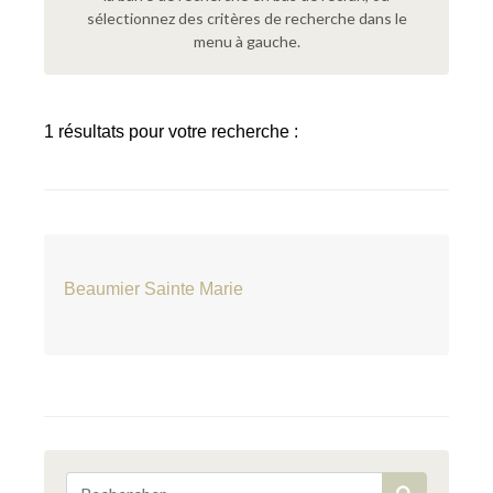
sélectionnez des critères de recherche dans le
menu à gauche.
1 résultats pour votre recherche :
Beaumier Sainte Marie