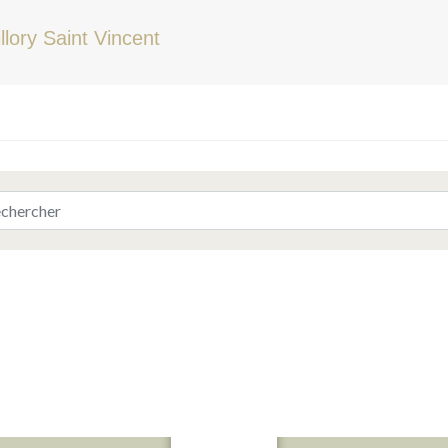
llory Saint Vincent