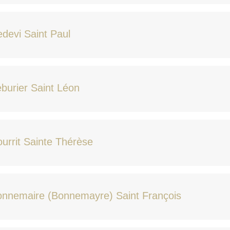
devi Saint Paul
burier Saint Léon
urrit Sainte Thérèse
onnemaire (Bonnemayre) Saint François