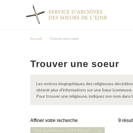
Accueil
Trouver une soeur
Trouver une soeur
Les notices biographiques des religieuses décédées d
obtenir plus d’informations sur une Sœur (commune
Pour trouver une religieuse, indiquez son nom dans l
Affiner votre recherche
9 résul
Date de profession > Entre 1811 et